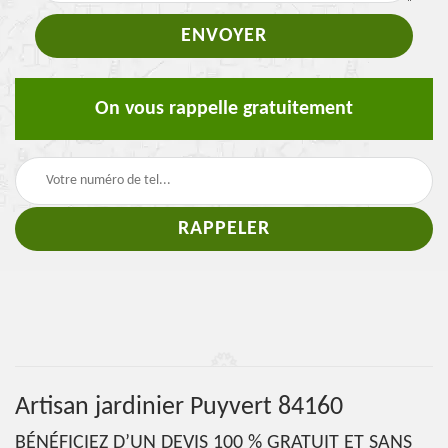
On vous rappelle gratuitement
Artisan jardinier Puyvert 84160
BÉNÉFICIEZ D’UN DEVIS 100 % GRATUIT ET SANS