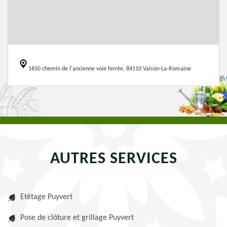
1650 chemin de l'ancienne voie ferrée, 84110 Vaison-La-Romaine
AUTRES SERVICES
Etêtage Puyvert
Pose de clôture et grillage Puyvert