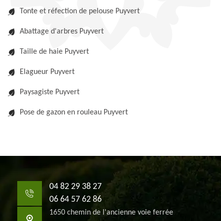
Tonte et réfection de pelouse Puyvert
Abattage d'arbres Puyvert
Taille de haie Puyvert
Elagueur Puyvert
Paysagiste Puyvert
Pose de gazon en rouleau Puyvert
04 82 29 38 27
06 64 57 62 86
1650 chemin de l'ancienne voie ferrée