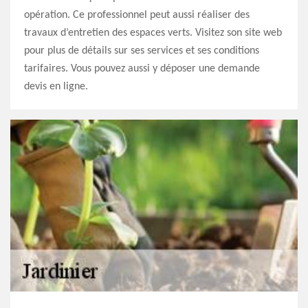
opération. Ce professionnel peut aussi réaliser des
travaux d’entretien des espaces verts. Visitez son site web
pour plus de détails sur ses services et ses conditions
tarifaires. Vous pouvez aussi y déposer une demande
devis en ligne.