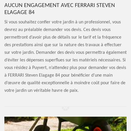
AUCUN ENGAGEMENT AVEC FERRARI STEVEN
ELAGAGE 84
Si vous souhaitez confier votre jardin à un professionnel, vous
devrez au préalable demander vos devis. Ces devis vous
permettront d’avoir plus de détails sur le tarif et la fréquence
des prestations ainsi que sur la nature des travaux à effectuer
sur votre jardin. Demander des devis vous permettra également
d’éviter les dépenses superflues sur les matériels nécessaires. Si
vous résidez à Puyvert, n’attendez plus pour demander vos devis
à FERRARI Steven Elagage 84 pour bénéficier d’une main
d’œuvre de qualité exceptionnelle à moindre coût pour faire de
votre jardin un véritable havre de paix.