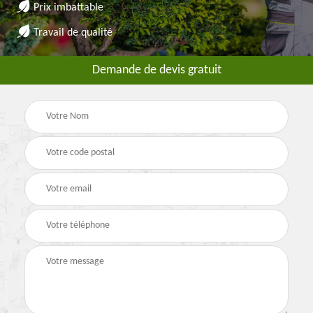
Prix imbattable
Travail de qualité
Demande de devis gratuit