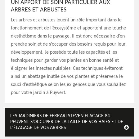
UN APPORT DE SOIN PARTICULIER AUX
ARBRES ET ARBUSTES
Les arbres et arbustes jouent un rôle important dans le
fonctionnement de l’écosystème et apportent une touche
d’esthétisme dans le paysage. Il est donc nécessaire d’en
prendre soin et de s’occuper des besoins requis pour leur
développement. Je possède toute les capacités et les
techniques pour garder vos plantes en bonne santé et
éloigner les insectes nuisibles. Ces techniques éviteront
ainsi un abattage inutile de vos plantes et préservera le
souci d’esthétique selon les exigences que vous souhaitez
pour votre jardin à Puyvert.
LES JARDINIERS DE FERRARI STEVEN ELAGAGE 84
PEUVENT S’OCCUPER DE LA TAILLE DE VOS HAIES ET DE
L’ÉLAGAGE DE VOS ARBRES