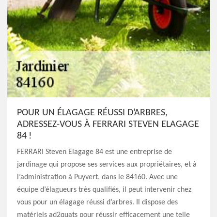
POUR UN ÉLAGAGE RÉUSSI D’ARBRES,
ADRESSEZ-VOUS À FERRARI STEVEN ELAGAGE
84 !
FERRARI Steven Elagage 84 est une entreprise de
jardinage qui propose ses services aux propriétaires, et à
l’administration à Puyvert, dans le 84160. Avec une
équipe d’élagueurs très qualifiés, il peut intervenir chez
vous pour un élagage réussi d’arbres. Il dispose des
matériels ad2quats pour réussir efficacement une telle