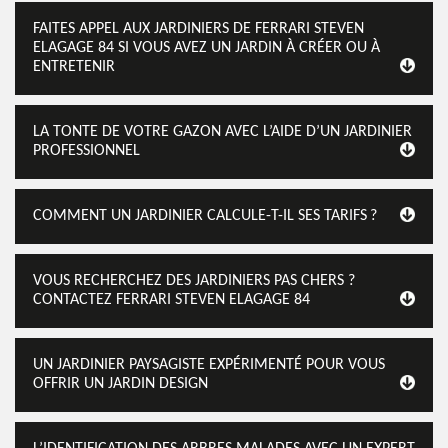
FAITES APPEL AUX JARDINIERS DE FERRARI STEVEN
ELAGAGE 84 SI VOUS AVEZ UN JARDIN À CRÉER OU À
ENTRETENIR
LA TONTE DE VOTRE GAZON AVEC L’AIDE D’UN JARDINIER
PROFESSIONNEL
COMMENT UN JARDINIER CALCULE-T-IL SES TARIFS ?
VOUS RECHERCHEZ DES JARDINIERS PAS CHERS ?
CONTACTEZ FERRARI STEVEN ELAGAGE 84
UN JARDINIER PAYSAGISTE EXPÉRIMENTÉ POUR VOUS
OFFRIR UN JARDIN DESIGN