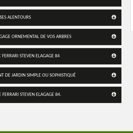
 SES ALENTOURS
LAGAGE ORNEMENTAL DE VOS ARBRES
 FERRARI STEVEN ELAGAGE 84
T DE JARDIN SIMPLE OU SOPHISTIQUÉ
E FERRARI STEVEN ELAGAGE 84.