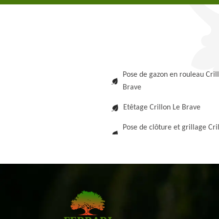
Pose de gazon en rouleau Cril
Brave
Etêtage Crillon Le Brave
Pose de clôture et grillage Cri