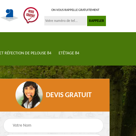
ON VOUS RAPPELLE GRATUITEMENT
ET RÉFECTION DE PELOUSE 84
ETÊTAGE 84
DEVIS GRATUIT