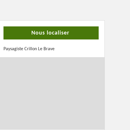
Nous localiser
Paysagiste Crillon Le Brave