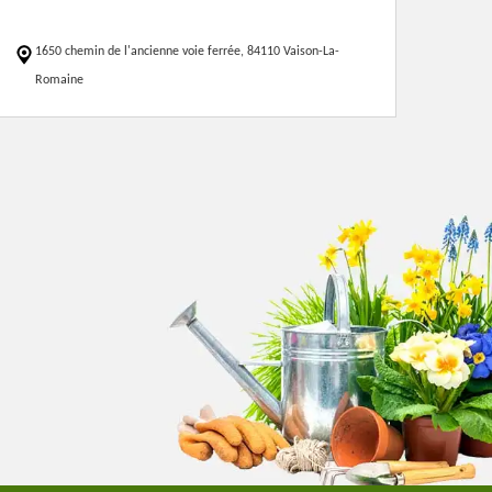
1650 chemin de l'ancienne voie ferrée, 84110 Vaison-La-
Romaine