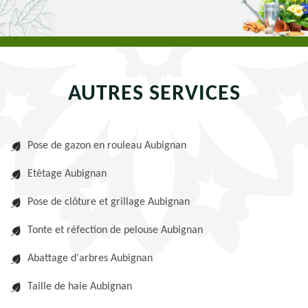
AUTRES SERVICES
Pose de gazon en rouleau Aubignan
Etêtage Aubignan
Pose de clôture et grillage Aubignan
Tonte et réfection de pelouse Aubignan
Abattage d'arbres Aubignan
Taille de haie Aubignan