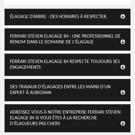
ÉLAGAGE D’ARBRE : DES HORAIRES À RESPECTER.
FERRARI STEVEN ELAGAGE 84 : UNE PROFESSIONNEL DE
RENOM DANS LE DOMAINE DE L’ÉLAGAGE
FERRARI STEVEN ELAGAGE 84 RESPECTE TOUJOURS SES
ENGAGEMENTS
DES TRAVAUX D’ÉLAGAGES ENTRE LES MAINS D’UN
EXPERT À AUBIGNAN
ADRESSEZ-VOUS À NOTRE ENTREPRISE FERRARI STEVEN
ELAGAGE 84 SI VOUS ÊTES À LA RECHERCHE
D’ÉLAGUEURS PAS CHERS