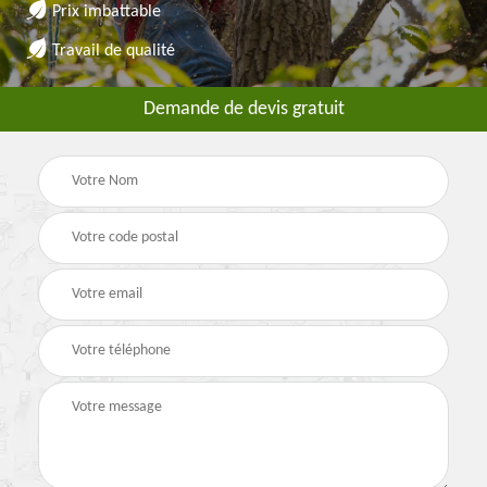
Prix imbattable
Travail de qualité
Demande de devis gratuit