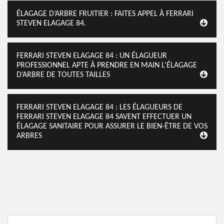
ÉLAGAGE D’ARBRE FRUITIER : FAITES APPEL À FERRARI
STEVEN ELAGAGE 84.
FERRARI STEVEN ELAGAGE 84 : UN ÉLAGUEUR
PROFESSIONNEL APTE À PRENDRE EN MAIN L’ÉLAGAGE
D’ARBRE DE TOUTES TAILLES
FERRARI STEVEN ELAGAGE 84 : LES ÉLAGUEURS DE
FERRARI STEVEN ELAGAGE 84 SAVENT EFFECTUER UN
ÉLAGAGE SANITAIRE POUR ASSURER LE BIEN-ÊTRE DE VOS
ARBRES