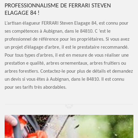
PROFESSIONNALISME DE FERRARI STEVEN
ELAGAGE 84 !
L’artisan élagueur FERRARI Steven Elagage 84, est connu pour
ses compétences à Aubignan, dans le 84810. C ’est le
professionnel de référence pour les propriétaires. Si vous avez
un projet d’élagage d’arbre, il est le prestataire recommandé.
Pour tous types d’arbres, il est en mesure de vous réaliser une
prestation e qualité, arbres ornementaux, arbres fruitiers ou
arbres forestiers. Contactez-le pour plus de détails et demandez
un devis si vous êtes à Aubignan, dans le 84810. Il est connu
pour ses tarifs très abordables.