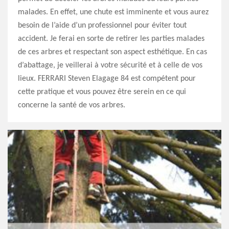
malades. En effet, une chute est imminente et vous aurez
besoin de l’aide d’un professionnel pour éviter tout
accident. Je ferai en sorte de retirer les parties malades
de ces arbres et respectant son aspect esthétique. En cas
d’abattage, je veillerai à votre sécurité et à celle de vos
lieux. FERRARI Steven Elagage 84 est compétent pour
cette pratique et vous pouvez être serein en ce qui
concerne la santé de vos arbres.