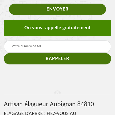
On vous rappelle gratuitement
Artisan élagueur Aubignan 84810
ÉLAGAGE D’ARBRE : FIEZ-VOUS AU