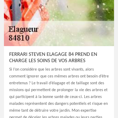
FERRARI STEVEN ELAGAGE 84 PREND EN
CHARGE LES SOINS DE VOS ARBRES
Si l’on considère que les arbres sont vivants, alors
comment ignorer que ces mêmes arbres ont besoin d’être
entretenus ? Le travail d’élagage et de taillage sont des
missions qui permettent de prolonger la vie des arbres et
qui participent à la bonne santé de ceux-ci. Les arbres
malades représentent des dangers potentiels et risque en
même tant de détruire votre jardin. Mon expertise
permet de déceler les arbres malades ou leurs parties