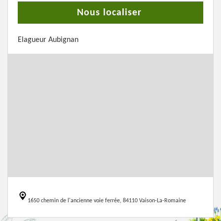
Nous localiser
Elagueur Aubignan
1650 chemin de l'ancienne voie ferrée, 84110 Vaison-La-Romaine