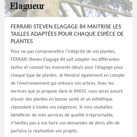
FERRARI STEVEN ELAGAGE 84 MAITRISE LES
TAILLES ADAPTÉES POUR CHAQUE ESPÈCE DE
PLANTES
Pour ne pas compromettre l’intégrité de vos plantes,
FERRARI Steven Elagage 84 sait adapter les différentes
tailles et connait les moments idéals pour l’élagage pour
chaque type de plantes. Je tiendrai également en compte
de l’environnement qui entoure vos arbres. Avec les
services que je propose dans le 84810, vous serez assuré
d’avoir des plantes en bonne santé et un esthétique
répondant à toutes vos exigences. Si vous souhaitez
bénéficier de mes services de qualité irréprochable,
n’hésitez pas à me faire vos demandes de devis afin de
parfaire la réalisation vos projets.