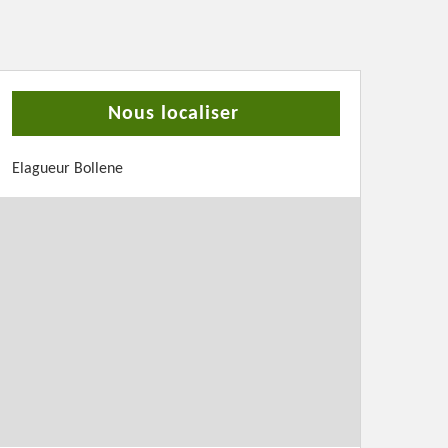
Nous localiser
Elagueur Bollene