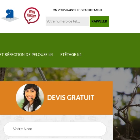
ON VOUS RAPPELLE GRATUITEMENT
ET RÉFECTION DE PELOUSE 84
ETÊTAGE 84
DEVIS GRATUIT