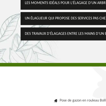
LES MOMENTS IDÉALS POUR L’ÉLAGAGE D’UN ARBR
UN ÉLAGUEUR QUI PROPOSE DES SERVICES PAS CHE
DES TRAVAUX D’ÉLAGAGES ENTRE LES MAINS D’UN 
Pose de gazon en rouleau Bol