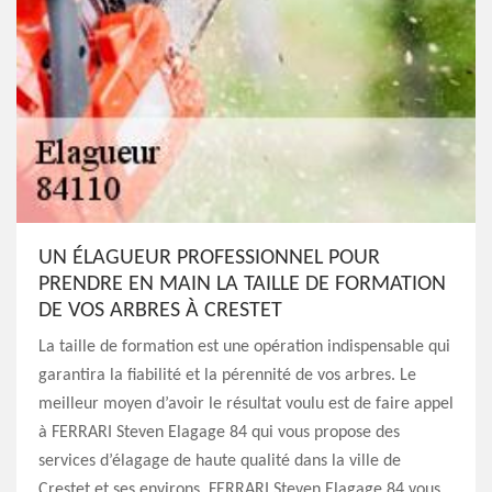
UN ÉLAGUEUR PROFESSIONNEL POUR
PRENDRE EN MAIN LA TAILLE DE FORMATION
DE VOS ARBRES À CRESTET
La taille de formation est une opération indispensable qui
garantira la fiabilité et la pérennité de vos arbres. Le
meilleur moyen d’avoir le résultat voulu est de faire appel
à FERRARI Steven Elagage 84 qui vous propose des
services d’élagage de haute qualité dans la ville de
Crestet et ses environs. FERRARI Steven Elagage 84 vous