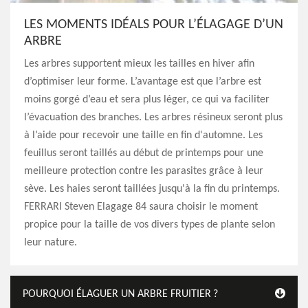
LES MOMENTS IDÉALS POUR L’ÉLAGAGE D’UN
ARBRE
Les arbres supportent mieux les tailles en hiver afin
d’optimiser leur forme. L’avantage est que l’arbre est
moins gorgé d’eau et sera plus léger, ce qui va faciliter
l’évacuation des branches. Les arbres résineux seront plus
à l’aide pour recevoir une taille en fin d'automne. Les
feuillus seront taillés au début de printemps pour une
meilleure protection contre les parasites grâce à leur
sève. Les haies seront taillées jusqu'à la fin du printemps.
FERRARI Steven Elagage 84 saura choisir le moment
propice pour la taille de vos divers types de plante selon
leur nature.
POURQUOI ÉLAGUER UN ARBRE FRUITIER ?