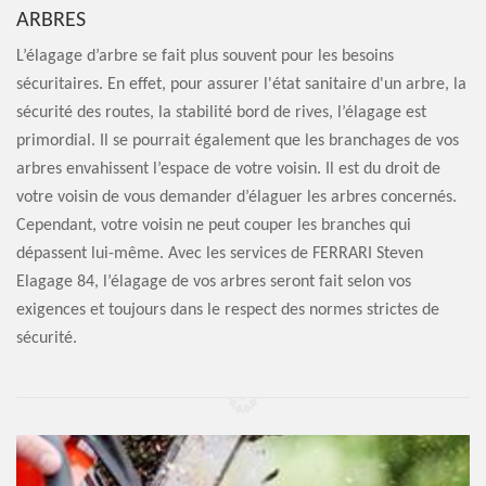
ARBRES
L’élagage d’arbre se fait plus souvent pour les besoins
sécuritaires. En effet, pour assurer l'état sanitaire d'un arbre, la
sécurité des routes, la stabilité bord de rives, l’élagage est
primordial. Il se pourrait également que les branchages de vos
arbres envahissent l’espace de votre voisin. Il est du droit de
votre voisin de vous demander d’élaguer les arbres concernés.
Cependant, votre voisin ne peut couper les branches qui
dépassent lui-même. Avec les services de FERRARI Steven
Elagage 84, l’élagage de vos arbres seront fait selon vos
exigences et toujours dans le respect des normes strictes de
sécurité.