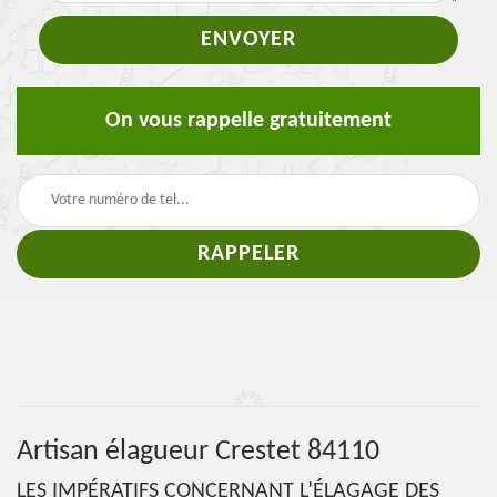
On vous rappelle gratuitement
Artisan élagueur Crestet 84110
LES IMPÉRATIFS CONCERNANT L’ÉLAGAGE DES