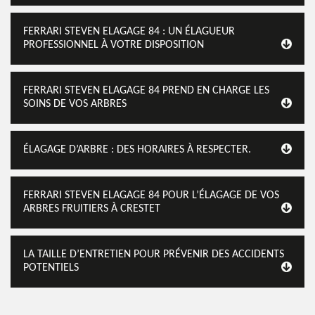
FERRARI STEVEN ELAGAGE 84 : UN ÉLAGUEUR
PROFESSIONNEL À VOTRE DISPOSITION
FERRARI STEVEN ELAGAGE 84 PREND EN CHARGE LES
SOINS DE VOS ARBRES
ÉLAGAGE D’ARBRE : DES HORAIRES À RESPECTER.
FERRARI STEVEN ELAGAGE 84 POUR L’ÉLAGAGE DE VOS
ARBRES FRUITIERS À CRESTET
LA TAILLE D’ENTRETIEN POUR PRÉVENIR DES ACCIDENTS
POTENTIELS