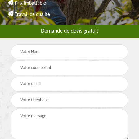
Prix imbattable
Travail de qualité
Demande de devis gratuit