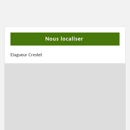
Nous localiser
Elagueur Crestet