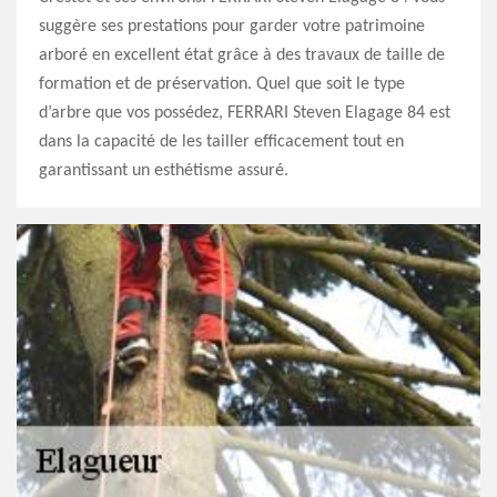
suggère ses prestations pour garder votre patrimoine
arboré en excellent état grâce à des travaux de taille de
formation et de préservation. Quel que soit le type
d’arbre que vos possédez, FERRARI Steven Elagage 84 est
dans la capacité de les tailler efficacement tout en
garantissant un esthétisme assuré.