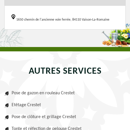
1650 chemin de l'ancienne voie ferrée, 84110 Vaison-La-Romaine
AUTRES SERVICES
Pose de gazon en rouleau Crestet
Etêtage Crestet
Pose de clôture et grillage Crestet
Tonte et réfection de pelouse Crestet