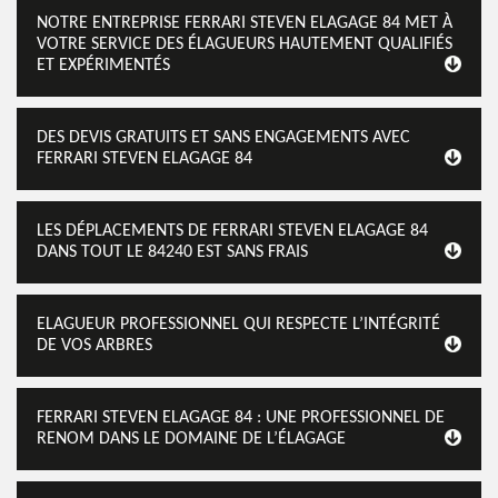
NOTRE ENTREPRISE FERRARI STEVEN ELAGAGE 84 MET À
VOTRE SERVICE DES ÉLAGUEURS HAUTEMENT QUALIFIÉS
ET EXPÉRIMENTÉS
DES DEVIS GRATUITS ET SANS ENGAGEMENTS AVEC
FERRARI STEVEN ELAGAGE 84
LES DÉPLACEMENTS DE FERRARI STEVEN ELAGAGE 84
DANS TOUT LE 84240 EST SANS FRAIS
ELAGUEUR PROFESSIONNEL QUI RESPECTE L’INTÉGRITÉ
DE VOS ARBRES
FERRARI STEVEN ELAGAGE 84 : UNE PROFESSIONNEL DE
RENOM DANS LE DOMAINE DE L’ÉLAGAGE