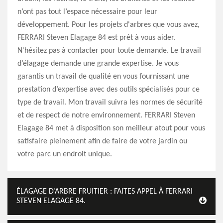
n’ont pas tout l’espace nécessaire pour leur
développement. Pour les projets d'arbres que vous avez,
FERRARI Steven Elagage 84 est prêt à vous aider.
N'hésitez pas à contacter pour toute demande. Le travail
d’élagage demande une grande expertise. Je vous
garantis un travail de qualité en vous fournissant une
prestation d’expertise avec des outils spécialisés pour ce
type de travail. Mon travail suivra les normes de sécurité
et de respect de notre environnement. FERRARI Steven
Elagage 84 met à disposition son meilleur atout pour vous
satisfaire pleinement afin de faire de votre jardin ou
votre parc un endroit unique.
ÉLAGAGE D’ARBRE FRUITIER : FAITES APPEL À FERRARI
STEVEN ELAGAGE 84.