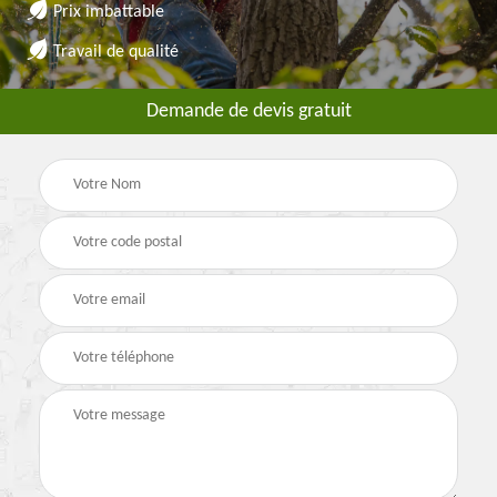
Prix imbattable
Travail de qualité
Demande de devis gratuit