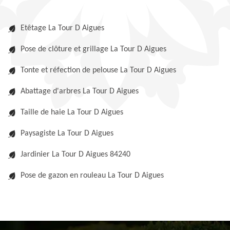
Etêtage La Tour D Aigues
Pose de clôture et grillage La Tour D Aigues
Tonte et réfection de pelouse La Tour D Aigues
Abattage d'arbres La Tour D Aigues
Taille de haie La Tour D Aigues
Paysagiste La Tour D Aigues
Jardinier La Tour D Aigues 84240
Pose de gazon en rouleau La Tour D Aigues