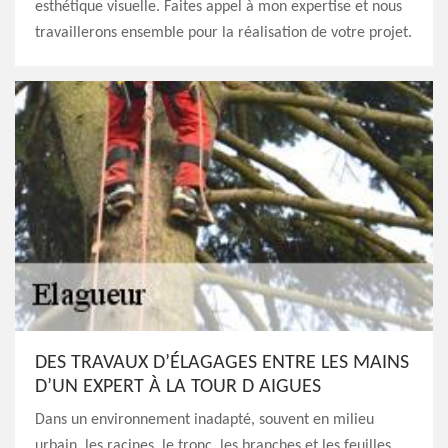
esthétique visuelle. Faites appel à mon expertise et nous
travaillerons ensemble pour la réalisation de votre projet.
DES TRAVAUX D’ÉLAGAGES ENTRE LES MAINS
D’UN EXPERT À LA TOUR D AIGUES
Dans un environnement inadapté, souvent en milieu
urbain, les racines, le tronc, les branches et les feuilles