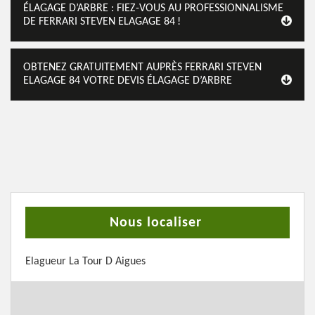
ÉLAGAGE D’ARBRE : FIEZ-VOUS AU PROFESSIONNALISME
DE FERRARI STEVEN ELAGAGE 84 !
OBTENEZ GRATUITEMENT AUPRÈS FERRARI STEVEN
ELAGAGE 84 VOTRE DEVIS ÉLAGAGE D’ARBRE
Nous localiser
Elagueur La Tour D Aigues