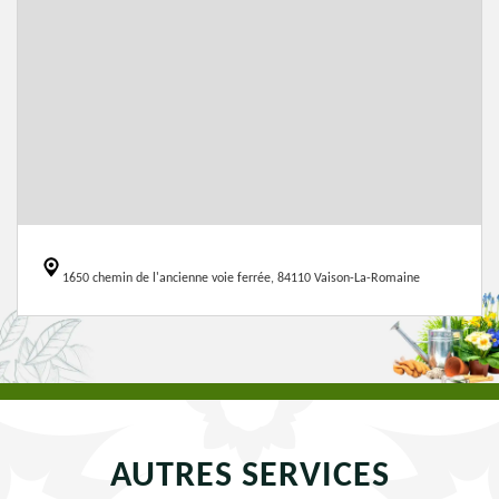
1650 chemin de l'ancienne voie ferrée, 84110 Vaison-La-Romaine
AUTRES SERVICES