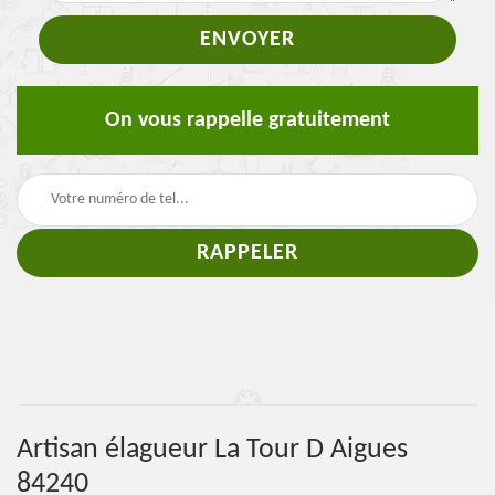
On vous rappelle gratuitement
Artisan élagueur La Tour D Aigues
84240