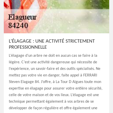
L’ÉLAGAGE : UNE ACTIVITÉ STRICTEMENT
PROFESSIONNELLE
L’élagage d’un arbre ne doit en aucun cas se faire à la
légère. C’est une activité dangereuse qui nécessite de
l’expérience, un savoir-faire et des outils spécialisés. Ne
mettez pas votre vie en danger, faite appel à FERRARI
Steven Elagage 84. J’offre, à La Tour D Aigues toute mon
expertise en élagage pour assurer votre entière sécurité,
celle de votre maison et de vos lieux. L’élagage est une
technique permettant également à vos arbres de se
développer de façon régulière et offre également une