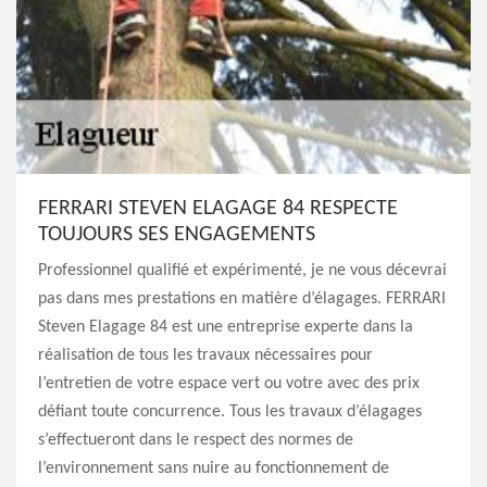
FERRARI STEVEN ELAGAGE 84 RESPECTE
TOUJOURS SES ENGAGEMENTS
Professionnel qualifié et expérimenté, je ne vous décevrai
pas dans mes prestations en matière d’élagages. FERRARI
Steven Elagage 84 est une entreprise experte dans la
réalisation de tous les travaux nécessaires pour
l’entretien de votre espace vert ou votre avec des prix
défiant toute concurrence. Tous les travaux d’élagages
s’effectueront dans le respect des normes de
l’environnement sans nuire au fonctionnement de