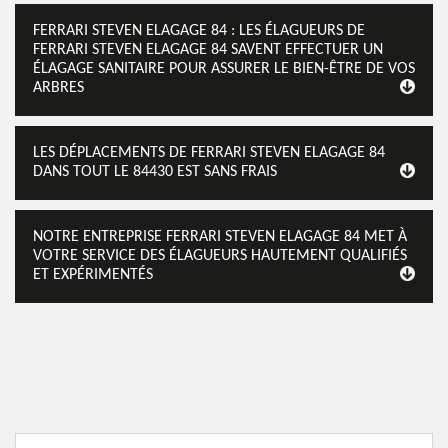
FERRARI STEVEN ELAGAGE 84 : LES ÉLAGUEURS DE
FERRARI STEVEN ELAGAGE 84 SAVENT EFFECTUER UN
ÉLAGAGE SANITAIRE POUR ASSURER LE BIEN-ÊTRE DE VOS
ARBRES
LES DÉPLACEMENTS DE FERRARI STEVEN ELAGAGE 84
DANS TOUT LE 84430 EST SANS FRAIS
NOTRE ENTREPRISE FERRARI STEVEN ELAGAGE 84 MET À
VOTRE SERVICE DES ÉLAGUEURS HAUTEMENT QUALIFIÉS
ET EXPÉRIMENTÉS