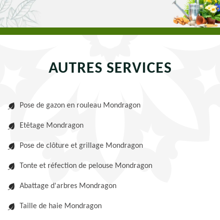
AUTRES SERVICES
Pose de gazon en rouleau Mondragon
Etêtage Mondragon
Pose de clôture et grillage Mondragon
Tonte et réfection de pelouse Mondragon
Abattage d'arbres Mondragon
Taille de haie Mondragon