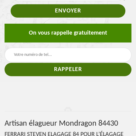
On vous rappelle gratuitement
Artisan élagueur Mondragon 84430
FERRARI STEVEN ELAGAGE 84 POUR L’ÉLAGAGE