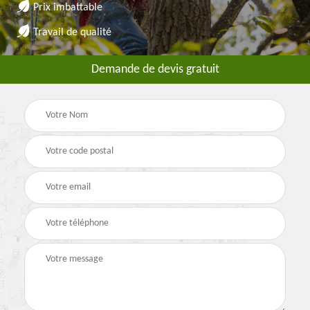
Prix imbattable
Travail de qualité
Demande de devis gratuit