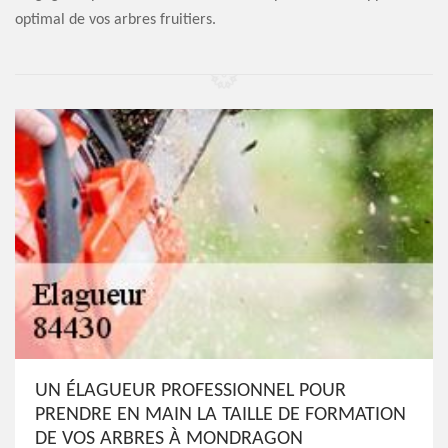
optimal de vos arbres fruitiers.
UN ÉLAGUEUR PROFESSIONNEL POUR
PRENDRE EN MAIN LA TAILLE DE FORMATION
DE VOS ARBRES À MONDRAGON