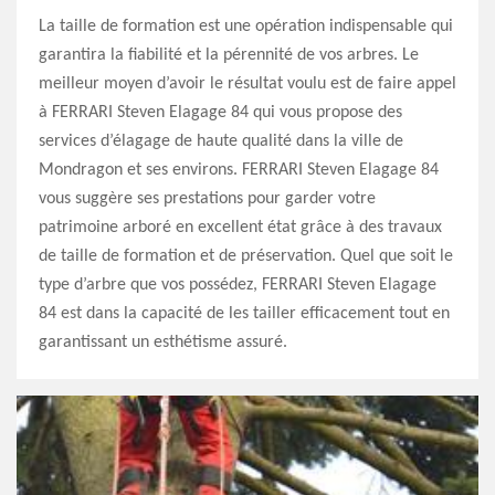
La taille de formation est une opération indispensable qui
garantira la fiabilité et la pérennité de vos arbres. Le
meilleur moyen d’avoir le résultat voulu est de faire appel
à FERRARI Steven Elagage 84 qui vous propose des
services d’élagage de haute qualité dans la ville de
Mondragon et ses environs. FERRARI Steven Elagage 84
vous suggère ses prestations pour garder votre
patrimoine arboré en excellent état grâce à des travaux
de taille de formation et de préservation. Quel que soit le
type d’arbre que vos possédez, FERRARI Steven Elagage
84 est dans la capacité de les tailler efficacement tout en
garantissant un esthétisme assuré.