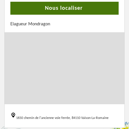
Nous localiser
Elagueur Mondragon
1650 chemin de l'ancienne voie ferrée, 84110 Vaison-La-Romaine