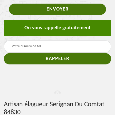
On vous rappelle gratuitement
Artisan élagueur Serignan Du Comtat
84830