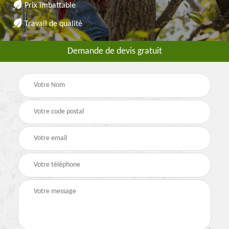
Prix imbattable
Travail de qualité
Demande de devis gratuit