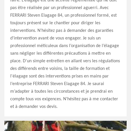
faire. L’élagage est une activité réglementée qui ne doit
pas être réalisée par un professionnel aguerri. Avec
FERRARI Steven Elagage 84, un professionnel formé, est
toujours présent sur le chantier pour diriger les
interventions. N’hésitez pas à demander des garanties
d'intervention avant de vous engager. Je suis un
professionnel méticuleux dans l’organisation de l’élagage
sans négliger les différentes précautions à mettre en
place. D'un simple entretien en allant vers les régulations
des différends entre voisins, la taille de formation et
l'élagage sont des interventions prises en mains par
l’entreprise FERRARI Steven Elagage 84. Je saurai
m’adapter à toutes les circonstances et je prendrai en
compte tous vos exigences. N’hésitez pas à me contacter
et à demander vos devis.