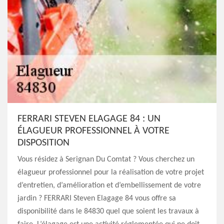
FERRARI STEVEN ELAGAGE 84 : UN
ÉLAGUEUR PROFESSIONNEL À VOTRE
DISPOSITION
Vous résidez à Serignan Du Comtat ? Vous cherchez un
élagueur professionnel pour la réalisation de votre projet
d’entretien, d’amélioration et d’embellissement de votre
jardin ? FERRARI Steven Elagage 84 vous offre sa
disponibilité dans le 84830 quel que soient les travaux à