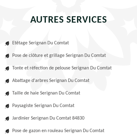
AUTRES SERVICES
Etêtage Serignan Du Comtat
Pose de clôture et grillage Serignan Du Comtat
Tonte et réfection de pelouse Serignan Du Comtat
Abattage d'arbres Serignan Du Comtat
Taille de haie Serignan Du Comtat
Paysagiste Serignan Du Comtat
Jardinier Serignan Du Comtat 84830
Pose de gazon en rouleau Serignan Du Comtat