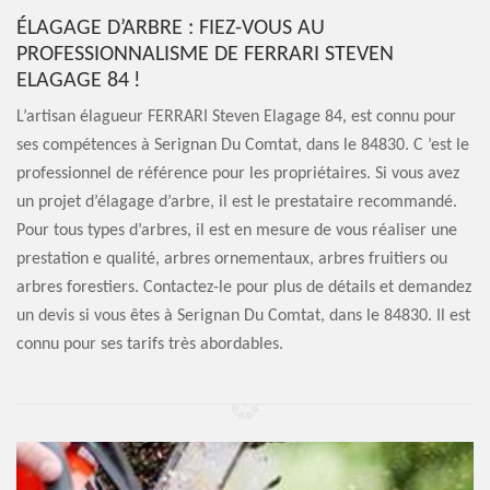
ÉLAGAGE D’ARBRE : FIEZ-VOUS AU
PROFESSIONNALISME DE FERRARI STEVEN
ELAGAGE 84 !
L’artisan élagueur FERRARI Steven Elagage 84, est connu pour
ses compétences à Serignan Du Comtat, dans le 84830. C ’est le
professionnel de référence pour les propriétaires. Si vous avez
un projet d’élagage d’arbre, il est le prestataire recommandé.
Pour tous types d’arbres, il est en mesure de vous réaliser une
prestation e qualité, arbres ornementaux, arbres fruitiers ou
arbres forestiers. Contactez-le pour plus de détails et demandez
un devis si vous êtes à Serignan Du Comtat, dans le 84830. Il est
connu pour ses tarifs très abordables.