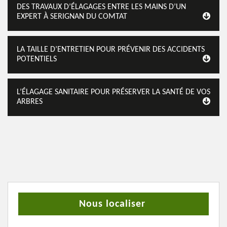
DES TRAVAUX D’ÉLAGAGES ENTRE LES MAINS D’UN
EXPERT À SERIGNAN DU COMTAT
LA TAILLE D’ENTRETIEN POUR PRÉVENIR DES ACCIDENTS
POTENTIELS
L’ÉLAGAGE SANITAIRE POUR PRÉSERVER LA SANTÉ DE VOS
ARBRES
Nous localiser