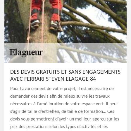
DES DEVIS GRATUITS ET SANS ENGAGEMENTS
AVEC FERRARI STEVEN ELAGAGE 84
Pour l’avancement de votre projet, il est nécessaire de
demander des devis afin de mieux suivre les travaux
nécessaires à l’amélioration de votre espace vert. Il peut
s’agir de taille d’entretien, de taille de formation… Ces
devis vous permettront d’avoir un meilleur aperçu sur les
prix des prestations selon les types d’activités et les