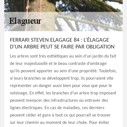
FERRARI STEVEN ELAGAGE 84 : L’ÉLAGAGE
D’UN ARBRE PEUT SE FAIRE PAR OBLIGATION
Les arbres sont très esthétiques au sein d’un jardin du fait
de leur majestuosité et le beau contraste d’ombrage
qu’ils peuvent apporter au sein d’une propriété. Toutefois,
si leurs branches se développent trop, ils pourraient vite
représenter un danger aussi bien pour vous que pour le
voisinage. En effet, les branches d’un arbre trop imposant
peuvent menacer des infrastructures ou entraver des
lignes électriques. En cas de maladies, ces derniers
peuvent céder et gare à tout ce qui pourrait se trouver
sur leur chemin au moment de leur chute. Pour éviter