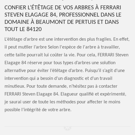
CONFIER L’ÉTÊTAGE DE VOS ARBRES À FERRARI
STEVEN ELAGAGE 84, PROFESSIONNEL DANS LE
DOMAINE À BEAUMONT DE PERTUIS ET DANS
TOUT LE 84120
L’étêtage d’arbre est une intervention des plus fragiles. En effet,
il peut mutiler l’arbre Selon l'espèce de l'arbre à travailler,
cette taille pourrait lui coûter la vie. Pour cela, FERRARI Steven
Elagage 84 réserve pour tous types d’arbres une solution
alternative pour éviter l’étêtage d’arbre. Puisqu’il s’agit d’une
intervention qui a besoin d’un diagnostic et d’un travail
minutieux. Pour toute demande, n’hésitez pas à contacter
FERRARI Steven Elagage 84. Elagueur qualifié et expérimenté,
je saurai user de toute les méthodes pour affecter le moins
possible l‘intégrité de votre arbre.