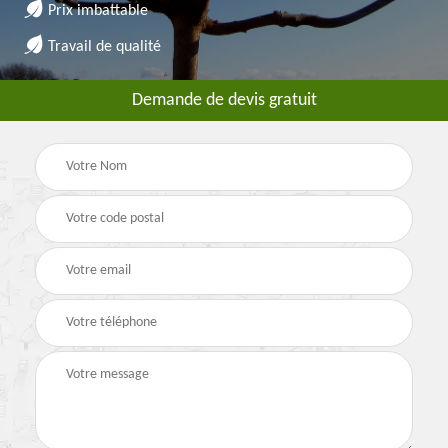
Prix imbattable
Travail de qualité
Demande de devis gratuit