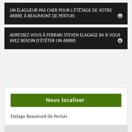
UN ÉLAGUEUR PAS CHER POUR L’ÉTÊTAGE DE VOTRE
ARBRE À BEAUMONT DE PERTUIS
ADRESSEZ-VOUS À FERRARI STEVEN ELAGAGE 84 SI VOUS
AVEZ BESOIN D'ÉTÊTER UN ARBRE
Nous localiser
Etetage Beaumont De Pertuis