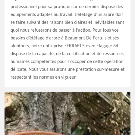
professionnel pour sa pratique car de dernier dispose des
équipements adaptés au travail. L’étêtage d’un arbre doit
se faire suivant des raisons bien claires et inévitables sans
quoi nous refuserons de passer à l’action. Pour tous vos
besoins d’étêtage d’arbre à Beaumont De Pertuis et ses
alentours, notre entreprise FERRARI Steven Elagage 84
dispose de la capacité, de la certification et de ressources
humaines compétentes pour s’occuper de cette opération
délicate. Nous vous assurons une prestation sur-mesure et
respectant les normes en vigueur.