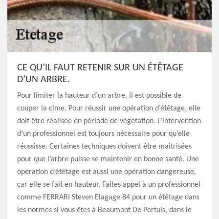
CE QU’IL FAUT RETENIR SUR UN ÉTÊTAGE
D’UN ARBRE.
Pour limiter la hauteur d’un arbre, il est possible de
couper la cime. Pour réussir une opération d’étêtage, elle
doit être réalisée en période de végétation. L’intervention
d’un professionnel est toujours nécessaire pour qu’elle
réussisse. Certaines techniques doivent être maitrisées
pour que l’arbre puisse se maintenir en bonne santé. Une
opération d’étêtage est aussi une opération dangereuse,
car elle se fait en hauteur. Faites appel à un professionnel
comme FERRARI Steven Elagage 84 pour un étêtage dans
les normes si vous êtes à Beaumont De Pertuis, dans le