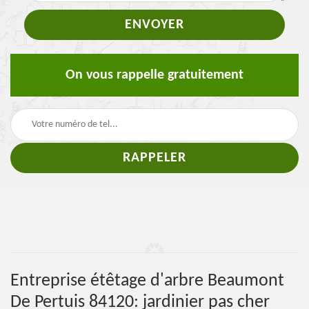
On vous rappelle gratuitement
Entreprise étêtage d'arbre Beaumont
De Pertuis 84120: jardinier pas cher