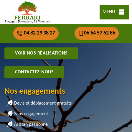
MENU
04 82 29 38 27
06 64 57 62 86
VOIR NOS RÉALISATIONS
CONTACTEZ-NOUS
Nos engagements
Devis et déplacement gratuits
Sans engagement
Artisan passionné