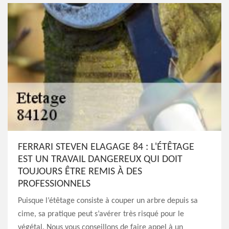
FERRARI STEVEN ELAGAGE 84 : L'ÉTÊTAGE
EST UN TRAVAIL DANGEREUX QUI DOIT
TOUJOURS ÊTRE REMIS À DES
PROFESSIONNELS
Puisque l’étêtage consiste à couper un arbre depuis sa
cime, sa pratique peut s’avérer très risqué pour le
végétal. Nous vous conseillons de faire appel à un