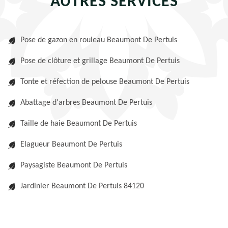
AUTRES SERVICES
Pose de gazon en rouleau Beaumont De Pertuis
Pose de clôture et grillage Beaumont De Pertuis
Tonte et réfection de pelouse Beaumont De Pertuis
Abattage d'arbres Beaumont De Pertuis
Taille de haie Beaumont De Pertuis
Elagueur Beaumont De Pertuis
Paysagiste Beaumont De Pertuis
Jardinier Beaumont De Pertuis 84120