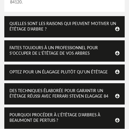
84120.
QUELLES SONT LES RAISONS QUI PEUVENT MOTIVER UN
ÉTÊTAGE D’ARBRE ?
FAITES TOUJOURS À UN PROFESSIONNEL POUR
S'OCCUPER DE L'ÉTÊTAGE DE VOS ARBRES
OPTEZ POUR UN ÉLAGAGE PLUTÔT QU'UN ÉTÊTAGE
DES TECHNIQUES ÉLABORÉE POUR GARANTIR UN
ÉTÊTAGE RÉUSSI AVEC FERRARI STEVEN ELAGAGE 84
POURQUOI PROCÉDER À L’ÉTÊTAGE D’ARBRES À
BEAUMONT DE PERTUIS ?