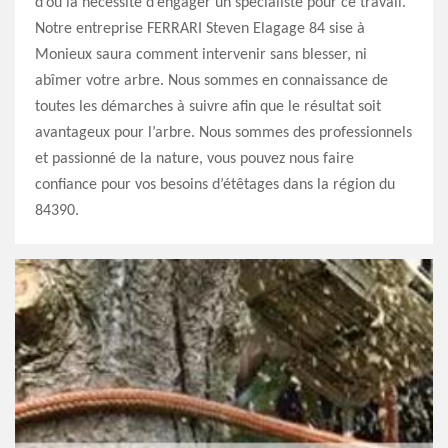
d’où la nécessité d’engager un spécialiste pour ce travail.
Notre entreprise FERRARI Steven Elagage 84 sise à
Monieux saura comment intervenir sans blesser, ni
abîmer votre arbre. Nous sommes en connaissance de
toutes les démarches à suivre afin que le résultat soit
avantageux pour l’arbre. Nous sommes des professionnels
et passionné de la nature, vous pouvez nous faire
confiance pour vos besoins d’étêtages dans la région du
84390.