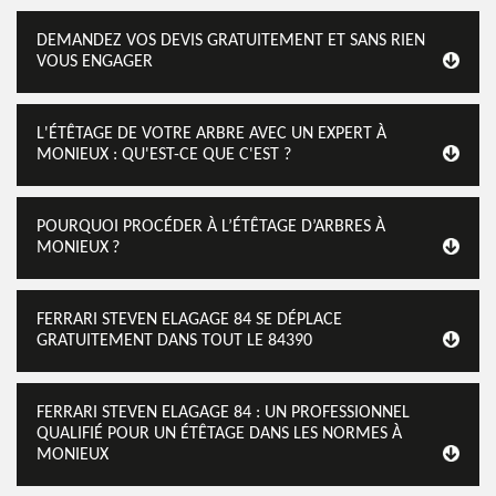
DEMANDEZ VOS DEVIS GRATUITEMENT ET SANS RIEN
VOUS ENGAGER
L'ÉTÊTAGE DE VOTRE ARBRE AVEC UN EXPERT À
MONIEUX : QU'EST-CE QUE C'EST ?
POURQUOI PROCÉDER À L’ÉTÊTAGE D’ARBRES À
MONIEUX ?
FERRARI STEVEN ELAGAGE 84 SE DÉPLACE
GRATUITEMENT DANS TOUT LE 84390
FERRARI STEVEN ELAGAGE 84 : UN PROFESSIONNEL
QUALIFIÉ POUR UN ÉTÊTAGE DANS LES NORMES À
MONIEUX