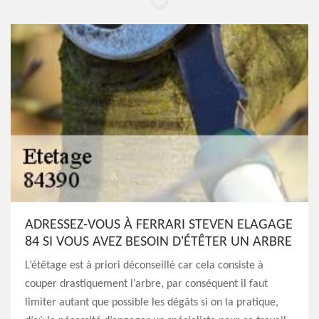
ADRESSEZ-VOUS À FERRARI STEVEN ELAGAGE
84 SI VOUS AVEZ BESOIN D'ÉTÊTER UN ARBRE
L’étêtage est à priori déconseillé car cela consiste à
couper drastiquement l’arbre, par conséquent il faut
limiter autant que possible les dégâts si on la pratique,