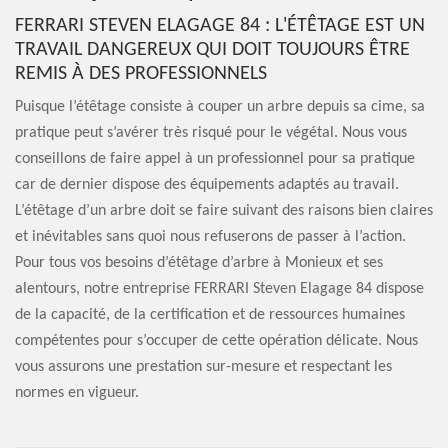
FERRARI STEVEN ELAGAGE 84 : L'ÉTÊTAGE EST UN
TRAVAIL DANGEREUX QUI DOIT TOUJOURS ÊTRE
REMIS À DES PROFESSIONNELS
Puisque l’étêtage consiste à couper un arbre depuis sa cime, sa
pratique peut s’avérer très risqué pour le végétal. Nous vous
conseillons de faire appel à un professionnel pour sa pratique
car de dernier dispose des équipements adaptés au travail.
L’étêtage d’un arbre doit se faire suivant des raisons bien claires
et inévitables sans quoi nous refuserons de passer à l’action.
Pour tous vos besoins d’étêtage d’arbre à Monieux et ses
alentours, notre entreprise FERRARI Steven Elagage 84 dispose
de la capacité, de la certification et de ressources humaines
compétentes pour s’occuper de cette opération délicate. Nous
vous assurons une prestation sur-mesure et respectant les
normes en vigueur.