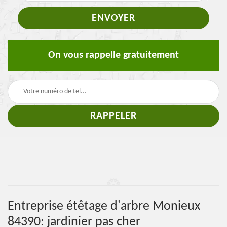
On vous rappelle gratuitement
Entreprise étêtage d'arbre Monieux
84390: jardinier pas cher