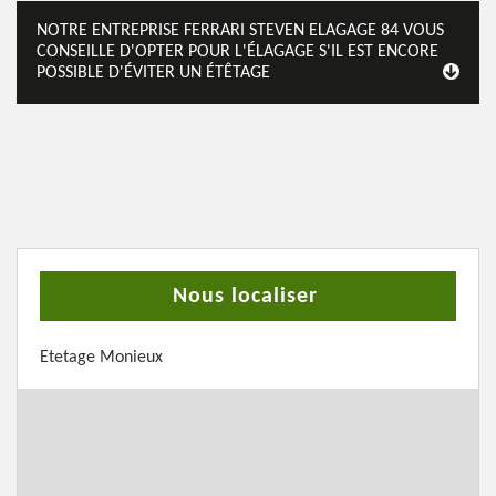
NOTRE ENTREPRISE FERRARI STEVEN ELAGAGE 84 VOUS
CONSEILLE D'OPTER POUR L'ÉLAGAGE S'IL EST ENCORE
POSSIBLE D'ÉVITER UN ÉTÊTAGE
Nous localiser
Etetage Monieux