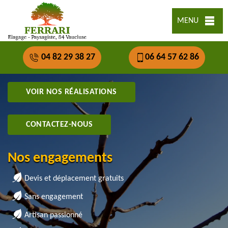
MENU
04 82 29 38 27
06 64 57 62 86
VOIR NOS RÉALISATIONS
CONTACTEZ-NOUS
Nos engagements
Devis et déplacement gratuits
Sans engagement
Artisan passionné