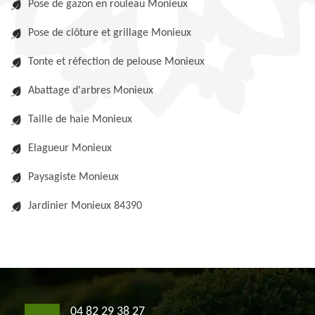
Pose de gazon en rouleau Monieux
Pose de clôture et grillage Monieux
Tonte et réfection de pelouse Monieux
Abattage d'arbres Monieux
Taille de haie Monieux
Elagueur Monieux
Paysagiste Monieux
Jardinier Monieux 84390
04 82 29 38 27