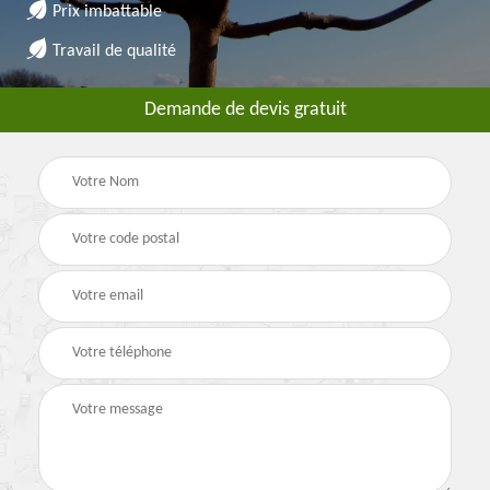
Prix imbattable
Travail de qualité
Demande de devis gratuit