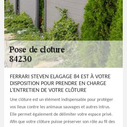
FERRARI STEVEN ELAGAGE 84 EST À VOTRE
DISPOSITION POUR PRENDRE EN CHARGE
L'ENTRETIEN DE VOTRE CLÔTURE
Une clôture est un élément indispensable pour protéger
vos lieux contre les animaux sauvages et autres intrus.
Elle permet également de délimiter votre espace privé.
Afin que votre clôture puisse préserver son rôle au fil des