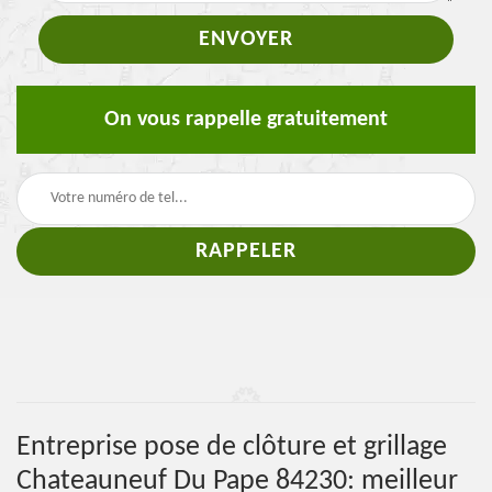
On vous rappelle gratuitement
Entreprise pose de clôture et grillage
Chateauneuf Du Pape 84230: meilleur