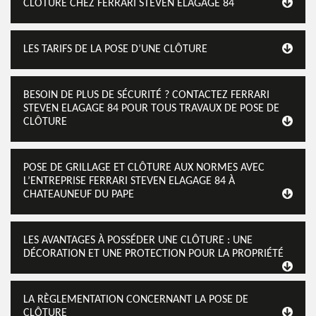
CLÔTURE CHEZ FERRARI STEVEN ELAGAGE 84
LES TARIFS DE LA POSE D’UNE CLÔTURE
BESOIN DE PLUS DE SÉCURITÉ ? CONTACTEZ FERRARI
STEVEN ELAGAGE 84 POUR TOUS TRAVAUX DE POSE DE
CLÔTURE
POSE DE GRILLAGE ET CLÔTURE AUX NORMES AVEC
L’ENTREPRISE FERRARI STEVEN ELAGAGE 84 À
CHATEAUNEUF DU PAPE
LES AVANTAGES À POSSÉDER UNE CLÔTURE : UNE
DÉCORATION ET UNE PROTECTION POUR LA PROPRIÉTÉ
LA RÈGLEMENTATION CONCERNANT LA POSE DE
CLÔTURE