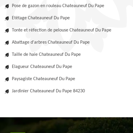
Pose de gazon en rouleau Chateauneuf Du Pape
Etêtage Chateauneuf Du Pape
Tonte et réfection de pelouse Chateauneuf Du Pape
Abattage d'arbres Chateauneuf Du Pape
Taille de haie Chateauneuf Du Pape
Elagueur Chateauneuf Du Pape
Paysagiste Chateauneuf Du Pape
Jardinier Chateauneuf Du Pape 84230