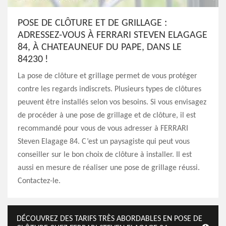
POSE DE CLÔTURE ET DE GRILLAGE :
ADRESSEZ-VOUS À FERRARI STEVEN ELAGAGE
84, À CHATEAUNEUF DU PAPE, DANS LE
84230 !
La pose de clôture et grillage permet de vous protéger
contre les regards indiscrets. Plusieurs types de clôtures
peuvent être installés selon vos besoins. Si vous envisagez
de procéder à une pose de grillage et de clôture, il est
recommandé pour vous de vous adresser à FERRARI
Steven Elagage 84. C’est un paysagiste qui peut vous
conseiller sur le bon choix de clôture à installer. Il est
aussi en mesure de réaliser une pose de grillage réussi.
Contactez-le.
DÉCOUVREZ DES TARIFS TRÈS ABORDABLES EN POSE DE