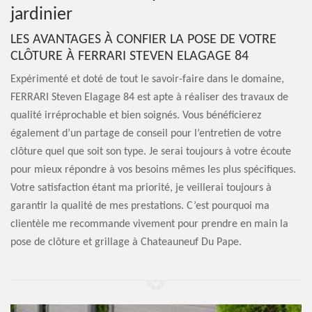
jardinier
LES AVANTAGES À CONFIER LA POSE DE VOTRE
CLÔTURE À FERRARI STEVEN ELAGAGE 84
Expérimenté et doté de tout le savoir-faire dans le domaine,
FERRARI Steven Elagage 84 est apte à réaliser des travaux de
qualité irréprochable et bien soignés. Vous bénéficierez
également d’un partage de conseil pour l’entretien de votre
clôture quel que soit son type. Je serai toujours à votre écoute
pour mieux répondre à vos besoins mêmes les plus spécifiques.
Votre satisfaction étant ma priorité, je veillerai toujours à
garantir la qualité de mes prestations. C’est pourquoi ma
clientèle me recommande vivement pour prendre en main la
pose de clôture et grillage à Chateauneuf Du Pape.