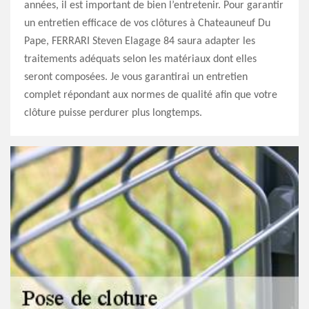
années, il est important de bien l’entretenir. Pour garantir
un entretien efficace de vos clôtures à Chateauneuf Du
Pape, FERRARI Steven Elagage 84 saura adapter les
traitements adéquats selon les matériaux dont elles
seront composées. Je vous garantirai un entretien
complet répondant aux normes de qualité afin que votre
clôture puisse perdurer plus longtemps.