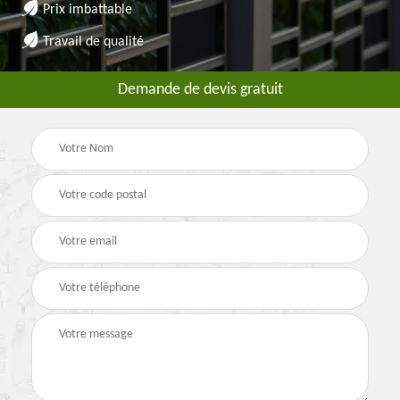
Prix imbattable
Travail de qualité
Demande de devis gratuit