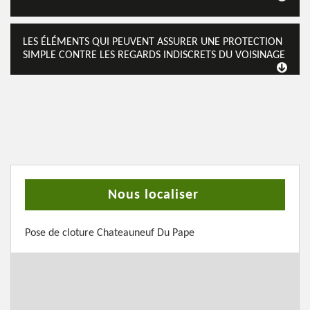
LES ÉLÉMENTS QUI PEUVENT ASSURER UNE PROTECTION
SIMPLE CONTRE LES REGARDS INDISCRETS DU VOISINAGE
Nous localiser
Pose de cloture Chateauneuf Du Pape