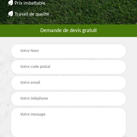
Prix imbattable
Travail de qualité
Demande de devis gratuit