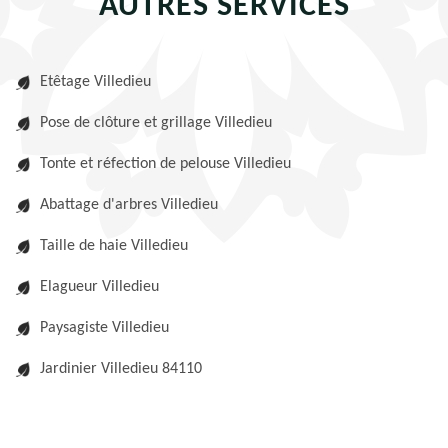
AUTRES SERVICES
Etêtage Villedieu
Pose de clôture et grillage Villedieu
Tonte et réfection de pelouse Villedieu
Abattage d'arbres Villedieu
Taille de haie Villedieu
Elagueur Villedieu
Paysagiste Villedieu
Jardinier Villedieu 84110