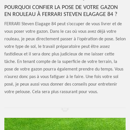
POURQUOI CONFIER LA POSE DE VOTRE GAZON
EN ROULEAU À FERRARI STEVEN ELAGAGE 84 ?
FERRARI Steven Elagage 84 peut s’occuper de vous livrer et de
vous poser votre gazon. Dans le cas où vous avez déjà votre
rouleau, je peux directement passer à l’opération de pose. Selon
votre type de sol, le travail préparatoire peut être assez
fastidieux et il sera donc plus judicieux de me laisser cette
tâche. En tenant compte de la superficie de votre terrain, la
pose de votre gazon pourra également prendre du temps. Vous
n’aurez donc pas à vous fatiguer à le faire. Une fois votre sol
posé, je peux aussi vous donner des conseils pour entretenir
votre pelouse. Cela sera plus rassurant pour vous.