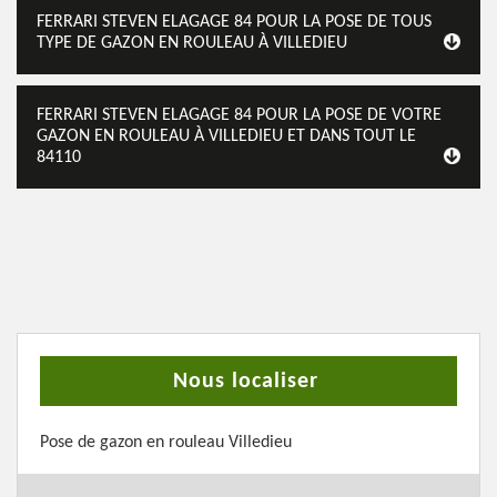
FERRARI STEVEN ELAGAGE 84 POUR LA POSE DE TOUS
TYPE DE GAZON EN ROULEAU À VILLEDIEU
FERRARI STEVEN ELAGAGE 84 POUR LA POSE DE VOTRE
GAZON EN ROULEAU À VILLEDIEU ET DANS TOUT LE
84110
Nous localiser
Pose de gazon en rouleau Villedieu