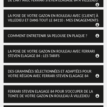
DE L’ART AVEC FERRARI STEVEN ELAGAGE 84 À VILLEDIEU
LA POSE DE VOTRE GAZON EN ROULEAU AVEC {CLIENT] À
VILLEDIEU ET DANS TOUT LE 84110 : MES ENGAGEMENTS
COMMENT ENTRETENIR SA PELOUSE EN PLAQUE ?
LA POSE DE VOTRE GAZON EN ROULEAU AVEC FERRARI
STEVEN ELAGAGE 84 : LES TARIFS
DES GRAMINÉES SÉLECTIONNÉES ET ADAPTÉES POUR
VOTRE RÉGION AVEC FERRARI STEVEN ELAGAGE 84
FERRARI STEVEN ELAGAGE 84 POUR S’OCCUPER DE LA
TONTE DE VOTRE GAZON EN ROULEAU À VILLEDIEU