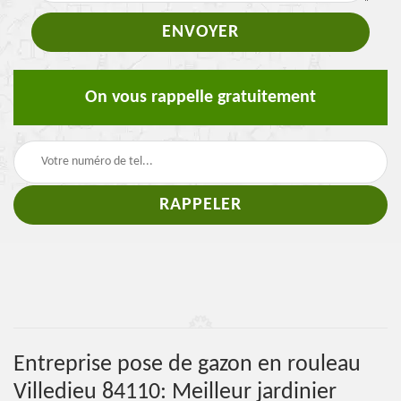
On vous rappelle gratuitement
Entreprise pose de gazon en rouleau
Villedieu 84110: Meilleur jardinier