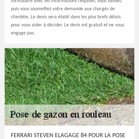
formulaire avec les informations requises, vous validez
puis vous soumettez votre demande aux chargés de
clientèle. Le devis sera établi dans les plus brefs délais
pour vous aider à décider. Le devis est gratuit et ne vous
engage pas.
FERRARI STEVEN ELAGAGE 84 POUR LA POSE