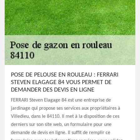
POSE DE PELOUSE EN ROULEAU : FERRARI
STEVEN ELAGAGE 84 VOUS PERMET DE
DEMANDER DES DEVIS EN LIGNE
FERRARI Steven Elagage 84 est une entreprise de
jardinage qui propose ses services aux propriétaires à
Villedieu, dans le 84110. Il met à la disposition de ces
derniers sur son site web, un formulaire pour une
demande de devis en ligne. Il suffit de remplir ce