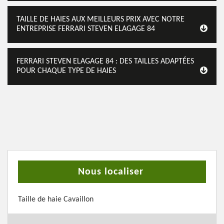
TAILLE DE HAIES AUX MEILLEURS PRIX AVEC NOTRE
ENTREPRISE FERRARI STEVEN ELAGAGE 84
FERRARI STEVEN ELAGAGE 84 : DES TAILLES ADAPTÉES
POUR CHAQUE TYPE DE HAIES
Nous localiser
Taille de haie Cavaillon