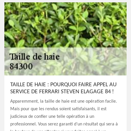
TAILLE DE HAIE : POURQUOI FAIRE APPEL AU
SERVICE DE FERRARI STEVEN ELAGAGE 84 !
Apparemment, la taille de haie est une opération facile.
Mais pour que les rendus soient satisfaisants, il est
judicieux de confier une telle opération à un
professionnel. Vous serez garanti d’un résultat qui sera à