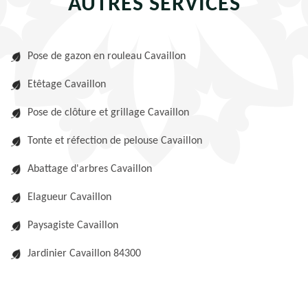
AUTRES SERVICES
Pose de gazon en rouleau Cavaillon
Etêtage Cavaillon
Pose de clôture et grillage Cavaillon
Tonte et réfection de pelouse Cavaillon
Abattage d'arbres Cavaillon
Elagueur Cavaillon
Paysagiste Cavaillon
Jardinier Cavaillon 84300