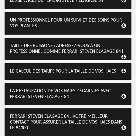
LES SERVICES DE FERRARI STEVEN ELAGAGE 84
UN PROFESSIONNEL POUR UN SUIVI ET DES SOINS POUR
VOS PLANTES
TAILLE DES BUISSONS : ADRESSEZ-VOUS À UN
PROFESSIONNEL COMME FERRARI STEVEN ELAGAGE 84 !
LE CALCUL DES TARIFS POUR LA TAILLE DE VOS HAIES
LA RESTAURATION DE VOS HAIES DÉGARNIES AVEC
FERRARI STEVEN ELAGAGE 84
FERRARI STEVEN ELAGAGE 84 : VOTRE MEILLEUR
CONTACT POUR ASSURER LA TAILLE DE VOS HAIES DANS
LE 84300