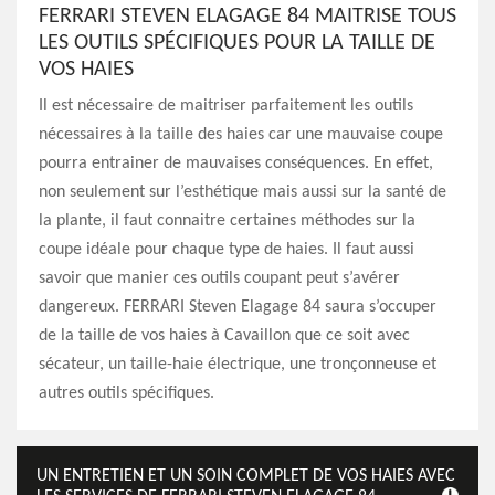
FERRARI STEVEN ELAGAGE 84 MAITRISE TOUS
LES OUTILS SPÉCIFIQUES POUR LA TAILLE DE
VOS HAIES
Il est nécessaire de maitriser parfaitement les outils
nécessaires à la taille des haies car une mauvaise coupe
pourra entrainer de mauvaises conséquences. En effet,
non seulement sur l’esthétique mais aussi sur la santé de
la plante, il faut connaitre certaines méthodes sur la
coupe idéale pour chaque type de haies. Il faut aussi
savoir que manier ces outils coupant peut s’avérer
dangereux. FERRARI Steven Elagage 84 saura s’occuper
de la taille de vos haies à Cavaillon que ce soit avec
sécateur, un taille-haie électrique, une tronçonneuse et
autres outils spécifiques.
UN ENTRETIEN ET UN SOIN COMPLET DE VOS HAIES AVEC