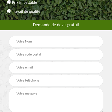
Prix imbattable
Travail de qualité
Demande de devis gratuit