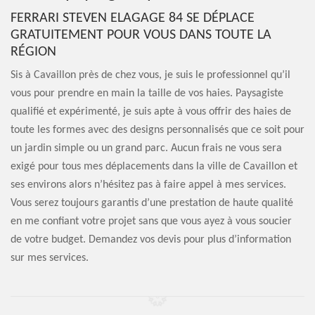
FERRARI STEVEN ELAGAGE 84 SE DÉPLACE
GRATUITEMENT POUR VOUS DANS TOUTE LA
RÉGION
Sis à Cavaillon près de chez vous, je suis le professionnel qu’il
vous pour prendre en main la taille de vos haies. Paysagiste
qualifié et expérimenté, je suis apte à vous offrir des haies de
toute les formes avec des designs personnalisés que ce soit pour
un jardin simple ou un grand parc. Aucun frais ne vous sera
exigé pour tous mes déplacements dans la ville de Cavaillon et
ses environs alors n’hésitez pas à faire appel à mes services.
Vous serez toujours garantis d’une prestation de haute qualité
en me confiant votre projet sans que vous ayez à vous soucier
de votre budget. Demandez vos devis pour plus d’information
sur mes services.