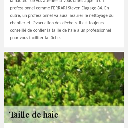
la hauteur de vos attentes si vous faites appel à un
professionnel comme FERRARI Steven Elagage 84. En
outre, un professionnel va aussi assurer le nettoyage du
chantier et l’évacuation des déchets. Il est toujours
conseillé de confier la taille de haie à un professionnel
pour vous faciliter la tâche.