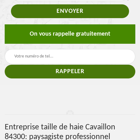
On vous rappelle gratuitement
Entreprise taille de haie Cavaillon
84300: paysagiste professionnel