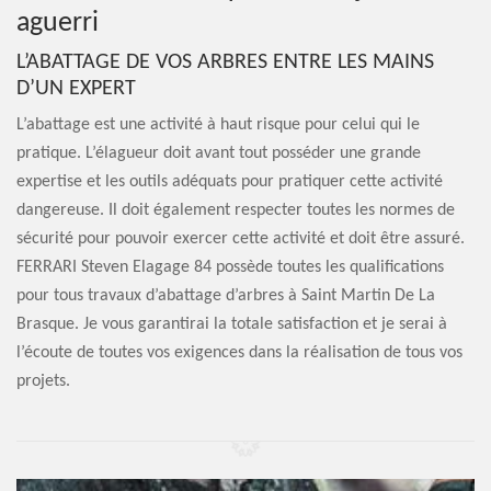
aguerri
L’ABATTAGE DE VOS ARBRES ENTRE LES MAINS
D’UN EXPERT
L’abattage est une activité à haut risque pour celui qui le
pratique. L’élagueur doit avant tout posséder une grande
expertise et les outils adéquats pour pratiquer cette activité
dangereuse. Il doit également respecter toutes les normes de
sécurité pour pouvoir exercer cette activité et doit être assuré.
FERRARI Steven Elagage 84 possède toutes les qualifications
pour tous travaux d’abattage d’arbres à Saint Martin De La
Brasque. Je vous garantirai la totale satisfaction et je serai à
l’écoute de toutes vos exigences dans la réalisation de tous vos
projets.