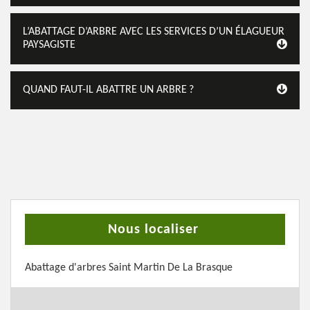
L’ABATTAGE D’ARBRE AVEC LES SERVICES D’UN ÉLAGUEUR
PAYSAGISTE
QUAND FAUT-IL ABATTRE UN ARBRE ?
Nous localiser
Abattage d'arbres Saint Martin De La Brasque