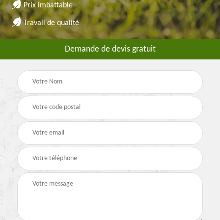
Prix imbattable
Travail de qualité
Demande de devis gratuit