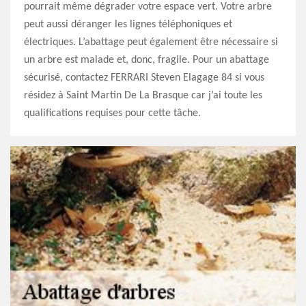
pourrait même dégrader votre espace vert. Votre arbre
peut aussi déranger les lignes téléphoniques et
électriques. L’abattage peut également être nécessaire si
un arbre est malade et, donc, fragile. Pour un abattage
sécurisé, contactez FERRARI Steven Elagage 84 si vous
résidez à Saint Martin De La Brasque car j’ai toute les
qualifications requises pour cette tâche.