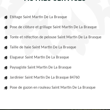
Etêtage Saint Martin De La Brasque
Pose de clôture et grillage Saint Martin De La Brasque
Tonte et réfection de pelouse Saint Martin De La Brasque
Taille de haie Saint Martin De La Brasque
Elagueur Saint Martin De La Brasque
Paysagiste Saint Martin De La Brasque
Jardinier Saint Martin De La Brasque 84760
Pose de gazon en rouleau Saint Martin De La Brasque