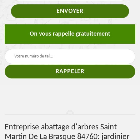
On vous rappelle gratuitement
Entreprise abattage d'arbres Saint
Martin De La Brasque 84760: jardinier