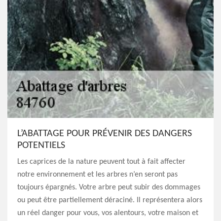
L’ABATTAGE POUR PRÉVENIR DES DANGERS
POTENTIELS
Les caprices de la nature peuvent tout à fait affecter
notre environnement et les arbres n’en seront pas
toujours épargnés. Votre arbre peut subir des dommages
ou peut être partiellement déraciné. Il représentera alors
un réel danger pour vous, vos alentours, votre maison et