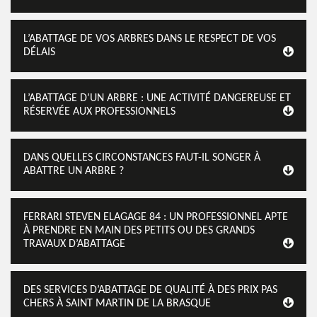
L’ABATTAGE DE VOS ARBRES DANS LE RESPECT DE VOS
DÉLAIS
L’ABATTAGE D’UN ARBRE : UNE ACTIVITÉ DANGEREUSE ET
RÉSERVÉE AUX PROFESSIONNELS
DANS QUELLES CIRCONSTANCES FAUT-IL SONGER À
ABATTRE UN ARBRE ?
FERRARI STEVEN ELAGAGE 84 : UN PROFESSIONNEL APTE
À PRENDRE EN MAIN DES PETITS OU DES GRANDS
TRAVAUX D’ABATTAGE
DES SERVICES D’ABATTAGE DE QUALITÉ À DES PRIX PAS
CHERS À SAINT MARTIN DE LA BRASQUE