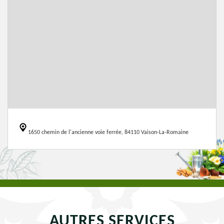
1650 chemin de l'ancienne voie ferrée, 84110 Vaison-La-Romaine
AUTRES SERVICES