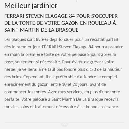
Meilleur jardinier
FERRARI STEVEN ELAGAGE 84 POUR S’OCCUPER
DE LA TONTE DE VOTRE GAZON EN ROULEAU À
SAINT MARTIN DE LA BRASQUE
Les plaques sont livrées déjà tondues pour un résultat parfait
dès le premier jour. FERRARI Steven Elagage 84 pourra prendre
en main la première tonte de votre pelouse 8 jours après la
pose, seulement si nécessaire. Pour éviter d’agresser votre
herbe, je veillerai à ne faut pas tondre plus d’1/3 de la hauteur
des brins. Cependant, il est préférable d’attendre le complet
enracinement du gazon, entre 10 et 20 jours, avant de
commencer les tontes. Avec mes services, en plus d’une tonte
parfaite, votre pelouse à Saint Martin De La Brasque recevra
tous les soins et traitement nécessaire à sa bonne croissance.