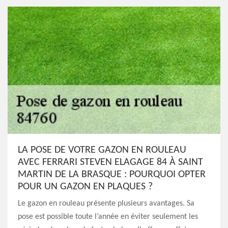
LA POSE DE VOTRE GAZON EN ROULEAU
AVEC FERRARI STEVEN ELAGAGE 84 À SAINT
MARTIN DE LA BRASQUE : POURQUOI OPTER
POUR UN GAZON EN PLAQUES ?
Le gazon en rouleau présente plusieurs avantages. Sa
pose est possible toute l’année en éviter seulement les