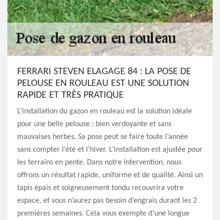
FERRARI STEVEN ELAGAGE 84 : LA POSE DE
PELOUSE EN ROULEAU EST UNE SOLUTION
RAPIDE ET TRÈS PRATIQUE
L’installation du gazon en rouleau est la solution idéale
pour une belle pelouse : bien verdoyante et sans
mauvaises herbes. Sa pose peut se faire toute l’année
sans compter l’été et l’hiver. L’installation est ajustée pour
les terrains en pente. Dans notre intervention, nous
offrons un résultat rapide, uniforme et de qualité. Ainsi un
tapis épais et soigneusement tondu recouvrira votre
espace, et vous n’aurez pas besoin d’engrais durant les 2
premières semaines. Cela vous exempte d’une longue