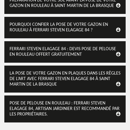
PRÉPARATION DE VOTRE SOL AVANT LA POSE DE VOTRE
GAZON EN ROULEAU À SAINT MARTIN DE LA BRASQUE
POURQUOI CONFIER LA POSE DE VOTRE GAZON EN
ROULEAU À FERRARI STEVEN ELAGAGE 84 ?
FERRARI STEVEN ELAGAGE 84 : DEVIS POSE DE PELOUSE
EN ROULEAU OFFERT GRATUITEMENT
LA POSE DE VOTRE GAZON EN PLAQUES DANS LES RÈGLES
DE L’ART AVEC FERRARI STEVEN ELAGAGE 84 À SAINT
MARTIN DE LA BRASQUE
POSE DE PELOUSE EN ROULEAU : FERRARI STEVEN
ELAGAGE 84, ARTISAN JARDINIER EST RECOMMANDÉ PAR
LES PROPRIÉTAIRES.