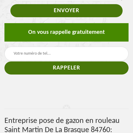
On vous rappelle gratuitement
Entreprise pose de gazon en rouleau
Saint Martin De La Brasque 84760: