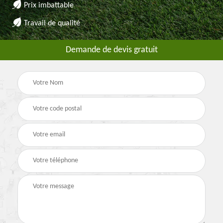
Prix imbattable
Travail de qualité
Demande de devis gratuit