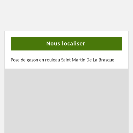
Nous localiser
Pose de gazon en rouleau Saint Martin De La Brasque