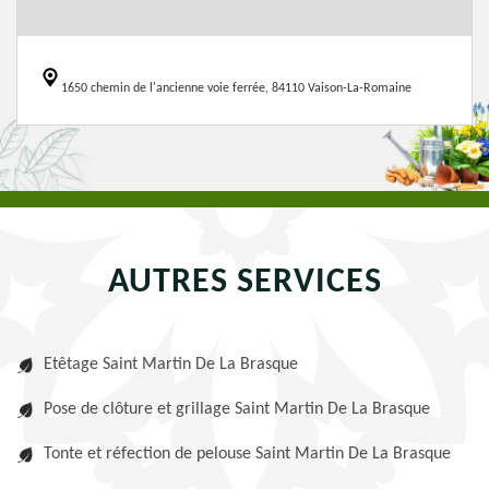
1650 chemin de l'ancienne voie ferrée, 84110 Vaison-La-Romaine
AUTRES SERVICES
Etêtage Saint Martin De La Brasque
Pose de clôture et grillage Saint Martin De La Brasque
Tonte et réfection de pelouse Saint Martin De La Brasque