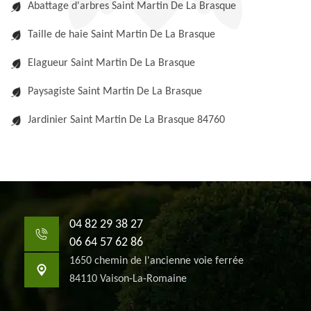
Abattage d'arbres Saint Martin De La Brasque
Taille de haie Saint Martin De La Brasque
Elagueur Saint Martin De La Brasque
Paysagiste Saint Martin De La Brasque
Jardinier Saint Martin De La Brasque 84760
04 82 29 38 27
06 64 57 62 86
1650 chemin de l'ancienne voie ferrée
84110 Vaison-La-Romaine